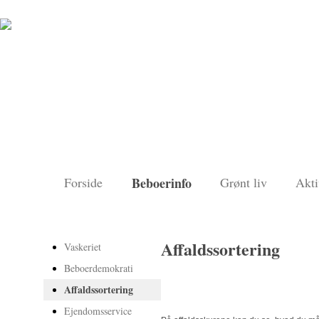
Forside
Beboerinfo
Grønt liv
Akti
Affaldssortering
Vaskeriet
Beboerdemokrati
Affaldssortering
Ejendomsservice