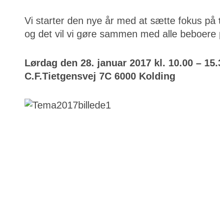
Vi starter den nye år med at sætte fokus på
og det vil vi gøre sammen med alle beboere
Lørdag den 28. januar 2017 kl. 10.00 – 1
C.F.Tietgensvej 7C 6000 Kolding