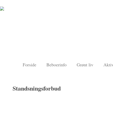
Forside
Beboerinfo
Grønt liv
Aktiv
Standsningsforbud