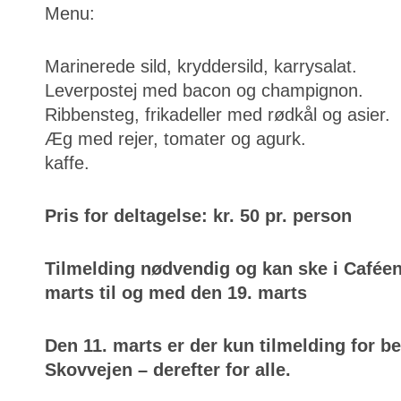
Menu:
Marinerede sild, kryddersild, karrysalat.
Leverpostej med bacon og champignon.
Ribbensteg, frikadeller med rødkål og asier.
Æg med rejer, tomater og agurk.
kaffe.
Pris for deltagelse: kr. 50 pr. person
Tilmelding nødvendig og kan ske i Caféen
marts til og med den 19. marts
Den 11. marts er der kun tilmelding for be
Skovvejen – derefter for alle.