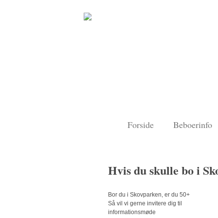
Forside
Beboerinfo
Hvis du skulle bo i 
Bor du i Skovparken, er du 50+
Så vil vi gerne invitere dig til
informationsmøde