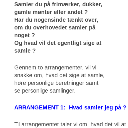
Samler du på frimærker, dukker,
gamle mønter eller andet ?
Har du nogensinde tænkt over,
om du overhovedet samler på
noget ?
Og hvad vil det egentligt sige at
samle ?
Gennem to arrangementer, vil vi
snakke om, hvad det sige at samle,
høre personlige beretninger samt
se personlige samlinger.
ARRANGEMENT 1: Hvad samler jeg på ?
Til arrangementet taler vi om, hvad det vil at