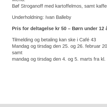
Bøf Stroganoff med kartoffelmos, samt kaffe
Underholdning: Ivan Balleby
Pris for deltagelse kr 50 – Børn under 12 å
Tilmelding og betaling kan ske i Café 43
Mandag og tirsdag den 25. og 26. februar 2019
samt
mandag og tirsdag den 4. og 5. marts fra kl. 1