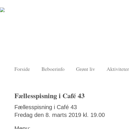
Forside
Beboerinfo
Grønt liv
Aktiviteter
Fællesspisning i Café 43
Fællesspisning i Café 43
Fredag den 8. marts 2019 kl. 19.00
Menu: