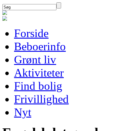
Forside
Beboerinfo
Grønt liv
Aktiviteter
Find bolig
Frivillighed
Nyt