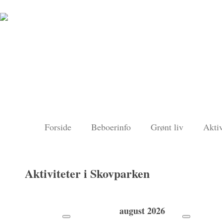
Forside
Beboerinfo
Grønt liv
Aktiv
Aktiviteter i Skovparken
august
2026